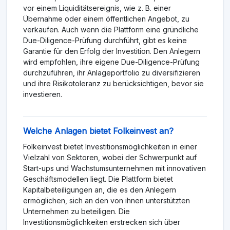
vor einem Liquiditätsereignis, wie z. B. einer
Übernahme oder einem öffentlichen Angebot, zu
verkaufen. Auch wenn die Plattform eine gründliche
Due-Diligence-Prüfung durchführt, gibt es keine
Garantie für den Erfolg der Investition. Den Anlegern
wird empfohlen, ihre eigene Due-Diligence-Prüfung
durchzuführen, ihr Anlageportfolio zu diversifizieren
und ihre Risikotoleranz zu berücksichtigen, bevor sie
investieren.
Welche Anlagen bietet Folkeinvest an?
Folkeinvest bietet Investitionsmöglichkeiten in einer
Vielzahl von Sektoren, wobei der Schwerpunkt auf
Start-ups und Wachstumsunternehmen mit innovativen
Geschäftsmodellen liegt. Die Plattform bietet
Kapitalbeteiligungen an, die es den Anlegern
ermöglichen, sich an den von ihnen unterstützten
Unternehmen zu beteiligen. Die
Investitionsmöglichkeiten erstrecken sich über