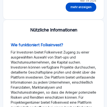
Mär. 04.2026
mehr anzeigen
Nützliche Informationen
Wie funktioniert Folkeinvest?
Für Investoren bietet Folkeinvest Zugang zu einer
ausgewählten Auswahl von Start-ups und
Wachstumsunternehmen, die Kapital suchen.
Investoren können verfügbare Projekte durchsuchen,
detaillierte Geschäftspläne prüfen und direkt über die
Plattform investieren. Die Plattform bietet umfassende
Informationen zu jedem Unternehmen, einschließlich
Finanzdaten, Marktanalysen und
Wachstumsstrategien, so dass die Anleger potenzielle
Risiken und Renditen einschätzen können. Für
Projekteigentümer bietet Folkeinvest eine Plattform