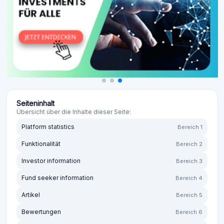
Seiteninhalt
Übersicht über die Inhalte dieser Seite:
Platform statistics
Bereich 1
Funktionalität
Bereich 2
Investor information
Bereich 3
Fund seeker information
Bereich 4
Artikel
Bereich 5
Bewertungen
Bereich 6