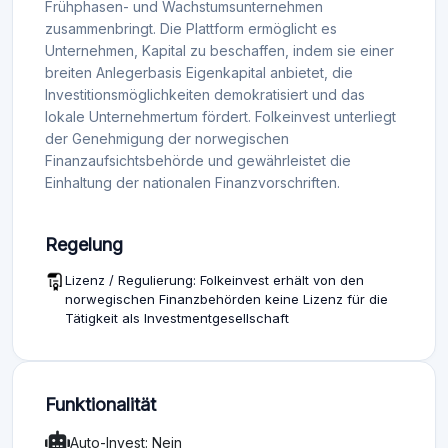
Frühphasen- und Wachstumsunternehmen
zusammenbringt. Die Plattform ermöglicht es
Unternehmen, Kapital zu beschaffen, indem sie einer
breiten Anlegerbasis Eigenkapital anbietet, die
Investitionsmöglichkeiten demokratisiert und das
lokale Unternehmertum fördert. Folkeinvest unterliegt
der Genehmigung der norwegischen
Finanzaufsichtsbehörde und gewährleistet die
Einhaltung der nationalen Finanzvorschriften.
Regelung
Lizenz / Regulierung: Folkeinvest erhält von den
norwegischen Finanzbehörden keine Lizenz für die
Tätigkeit als Investmentgesellschaft
Funktionalität
Auto-Invest: Nein