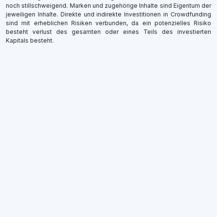
noch stillschweigend. Marken und zugehörige Inhalte sind Eigentum der
jeweiligen Inhalte. Direkte und indirekte Investitionen in Crowdfunding
sind mit erheblichen Risiken verbunden, da ein potenzielles Risiko
besteht verlust des gesamten oder eines Teils des investierten
Kapitals besteht.
×