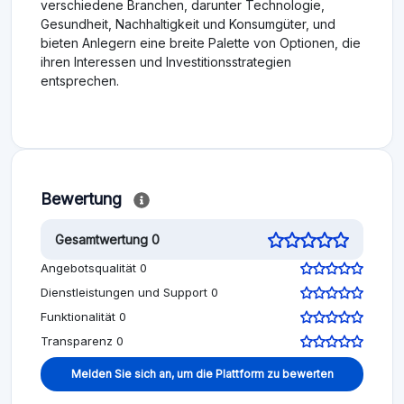
verschiedene Branchen, darunter Technologie,
Gesundheit, Nachhaltigkeit und Konsumgüter, und
bieten Anlegern eine breite Palette von Optionen, die
ihren Interessen und Investitionsstrategien
entsprechen.
Bewertung
Gesamtwertung 0
Angebotsqualität 0
Dienstleistungen und Support 0
Funktionalität 0
Transparenz 0
Melden Sie sich an, um die Plattform zu bewerten