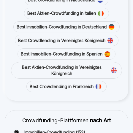
Best Aktien-Crowdfunding in Italien
Best Immobilien-Crowdfunding in Deutschland
Best Crowdlending in Vereinigtes Königreich
Best Immobilien-Crowdfunding in Spanien
Best Aktien-Crowdfunding in Vereinigtes
Königreich
Best Crowdlending in Frankreich
Crowdfunding-Plattformen
nach Art
Immobilien-Crowdfunding
(153)