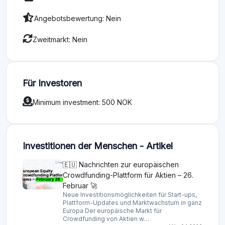
Angebotsbewertung: Nein
Zweitmarkt: Nein
Für Investoren
Minimum investment: 500 NOK
Investitionen der Menschen - Artikel
🇪🇺 Nachrichten zur europäischen
Crowdfunding-Plattform für Aktien – 26.
Februar 🚀
Neue Investitionsmöglichkeiten für Start-ups,
Plattform-Updates und Marktwachstum in ganz
Europa Der europäische Markt für
Crowdfunding von Aktien w…