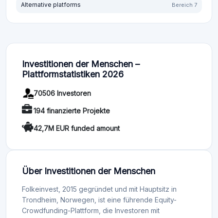
Alternative platforms
Bereich 7
Investitionen der Menschen –
Plattformstatistiken 2026
70506 Investoren
194 finanzierte Projekte
42,7M EUR funded amount
Über Investitionen der Menschen
Folkeinvest, 2015 gegründet und mit Hauptsitz in
Trondheim, Norwegen, ist eine führende Equity-
Crowdfunding-Plattform, die Investoren mit