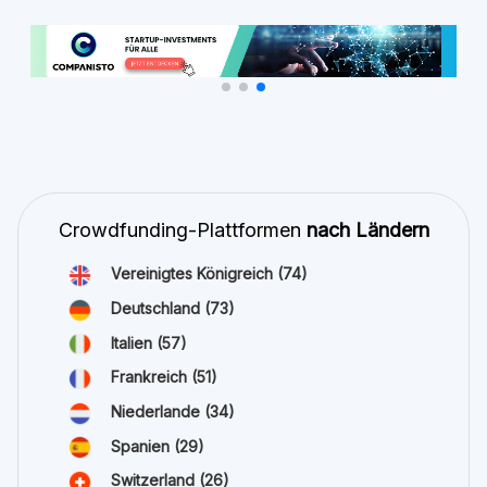
Crowdfunding-Plattformen
nach Ländern
Vereinigtes Königreich
(74)
Deutschland
(73)
Italien
(57)
Frankreich
(51)
Niederlande
(34)
Spanien
(29)
Switzerland
(26)