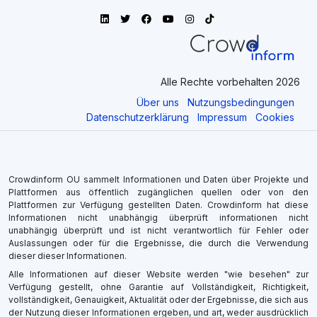
Alle Rechte vorbehalten 2026
Über uns
Nutzungsbedingungen
Datenschutzerklärung
Impressum
Cookies
Crowdinform OU sammelt Informationen und Daten über Projekte und
Plattformen aus öffentlich zugänglichen quellen oder von den
Plattformen zur Verfügung gestellten Daten. Crowdinform hat diese
Informationen nicht unabhängig überprüft informationen nicht
unabhängig überprüft und ist nicht verantwortlich für Fehler oder
Auslassungen oder für die Ergebnisse, die durch die Verwendung
dieser dieser Informationen.
Alle Informationen auf dieser Website werden "wie besehen" zur
Verfügung gestellt, ohne Garantie auf Vollständigkeit, Richtigkeit,
vollständigkeit, Genauigkeit, Aktualität oder der Ergebnisse, die sich aus
der Nutzung dieser Informationen ergeben, und art, weder ausdrücklich