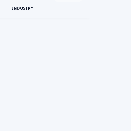
INDUSTRY