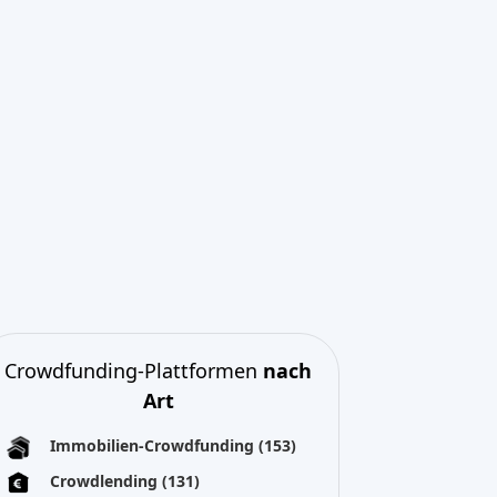
Crowdfunding-Plattformen
nach
Art
Immobilien-Crowdfunding
(153)
Crowdlending
(131)