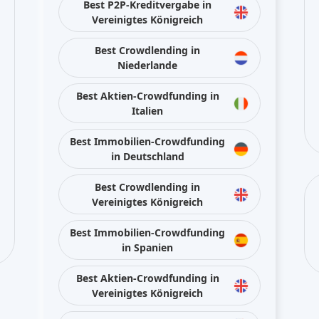
Best P2P-Kreditvergabe in
Vereinigtes Königreich
Best Crowdlending in
Niederlande
Best Aktien-Crowdfunding in
Italien
Best Immobilien-Crowdfunding
in Deutschland
Best Crowdlending in
Vereinigtes Königreich
Best Immobilien-Crowdfunding
in Spanien
Best Aktien-Crowdfunding in
Vereinigtes Königreich