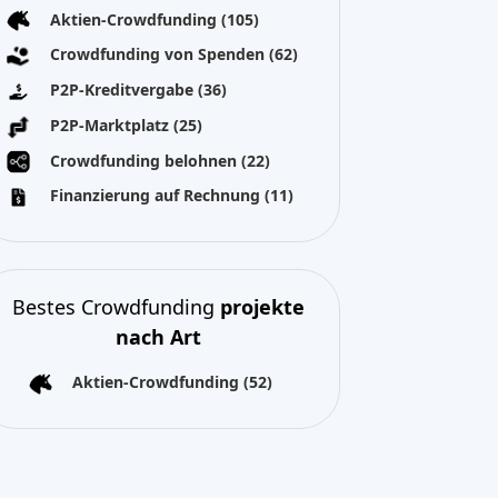
Aktien-Crowdfunding
(105)
Crowdfunding von Spenden
(62)
P2P-Kreditvergabe
(36)
P2P-Marktplatz
(25)
Crowdfunding belohnen
(22)
Finanzierung auf Rechnung
(11)
Bestes Crowdfunding
projekte
nach Art
Aktien-Crowdfunding
(52)