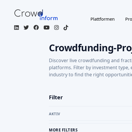
Plattformen
Pro
Crowdfunding-Pro
Discover live crowdfunding and fract
platforms. Filter by investment type,
industry to find the right opportuniti
Filter
AKTIV
MORE FILTERS