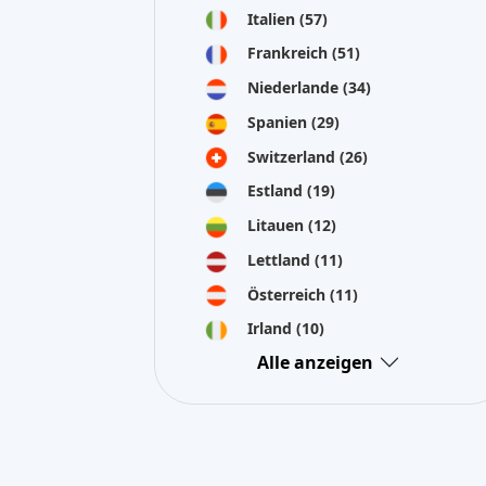
Italien
(57)
Frankreich
(51)
Niederlande
(34)
Spanien
(29)
Switzerland
(26)
Estland
(19)
Litauen
(12)
Lettland
(11)
Österreich
(11)
Irland
(10)
Alle anzeigen