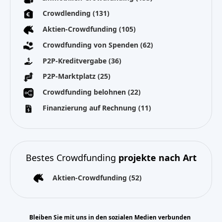
Crowdlending
(131)
Aktien-Crowdfunding
(105)
Crowdfunding von Spenden
(62)
P2P-Kreditvergabe
(36)
P2P-Marktplatz
(25)
Crowdfunding belohnen
(22)
Finanzierung auf Rechnung
(11)
Bestes Crowdfunding
projekte nach Art
Aktien-Crowdfunding
(52)
Bleiben Sie mit uns in den sozialen Medien verbunden