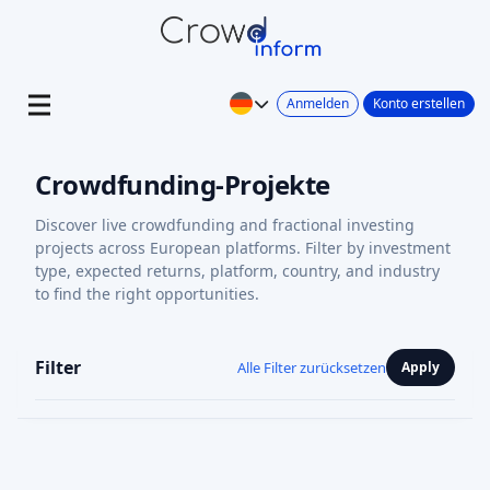
Anmelden
Konto erstellen
Crowdfunding-Projekte
Discover live crowdfunding and fractional investing
projects across European platforms. Filter by investment
type, expected returns, platform, country, and industry
to find the right opportunities.
Filter
Alle Filter zurücksetzen
Apply