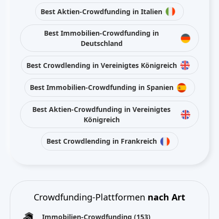
Best Aktien-Crowdfunding in Italien
Best Immobilien-Crowdfunding in
Deutschland
Best Crowdlending in Vereinigtes Königreich
Best Immobilien-Crowdfunding in Spanien
Best Aktien-Crowdfunding in Vereinigtes
Königreich
Best Crowdlending in Frankreich
Crowdfunding-Plattformen
nach Art
Immobilien-Crowdfunding
(153)