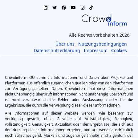
Alle Rechte vorbehalten 2026
Über uns
Nutzungsbedingungen
Datenschutzerklärung
Impressum
Cookies
Crowdinform OU sammelt Informationen und Daten über Projekte und
Plattformen aus öffentlich zugänglichen quellen oder von den Plattformen
zur Verfügung gestellten Daten. Crowdinform hat diese Informationen
nicht unabhängig überprüft informationen nicht unabhängig überprüft und
ist nicht verantwortlich für Fehler oder Auslassungen oder für die
Ergebnisse, die durch die Verwendung dieser dieser Informationen.
Alle Informationen auf dieser Website werden "wie besehen" zur
Verfügung gestellt, ohne Garantie auf Vollständigkeit, Richtigkeit,
vollständigkeit, Genauigkeit, Aktualität oder der Ergebnisse, die sich aus
der Nutzung dieser Informationen ergeben, und art, weder ausdrücklich
noch stillschweigend. Marken und zugehörige Inhalte sind Eigentum der