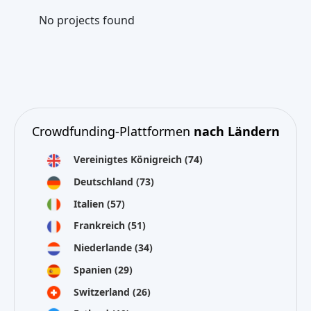
No projects found
Crowdfunding-Plattformen
nach Ländern
Vereinigtes Königreich
(74)
Deutschland
(73)
Italien
(57)
Frankreich
(51)
Niederlande
(34)
Spanien
(29)
Switzerland
(26)