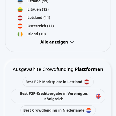
Estland
(19)
Litauen
(12)
Lettland
(11)
Österreich
(11)
Irland
(10)
Alle anzeigen
Ausgewählte Crowdfunding
Plattformen
Best P2P-Marktplatz in Lettland
Best P2P-Kreditvergabe in Vereinigtes
Königreich
Best Crowdlending in Niederlande