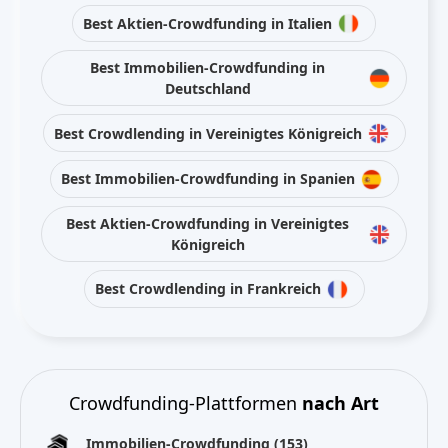
Best Aktien-Crowdfunding in Italien
Best Immobilien-Crowdfunding in
Deutschland
Best Crowdlending in Vereinigtes Königreich
Best Immobilien-Crowdfunding in Spanien
Best Aktien-Crowdfunding in Vereinigtes
Königreich
Best Crowdlending in Frankreich
Crowdfunding-Plattformen
nach Art
Immobilien-Crowdfunding
(153)