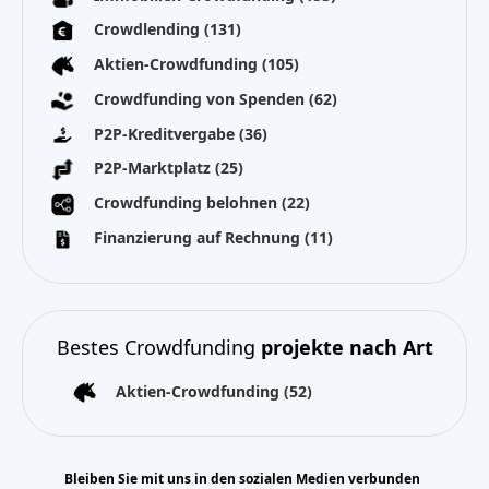
Crowdlending
(131)
Aktien-Crowdfunding
(105)
Crowdfunding von Spenden
(62)
P2P-Kreditvergabe
(36)
P2P-Marktplatz
(25)
Crowdfunding belohnen
(22)
Finanzierung auf Rechnung
(11)
Bestes Crowdfunding
projekte nach Art
Aktien-Crowdfunding
(52)
Bleiben Sie mit uns in den sozialen Medien verbunden