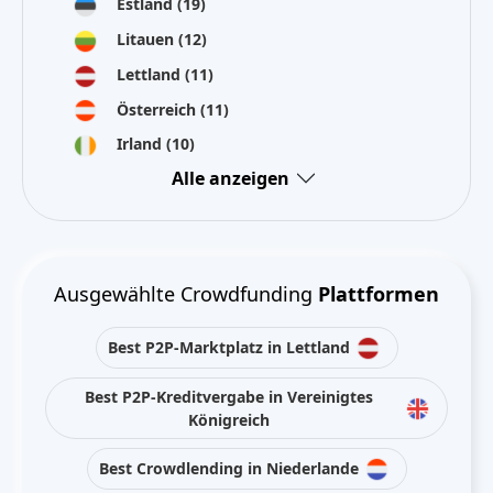
Estland
(19)
Litauen
(12)
Lettland
(11)
Österreich
(11)
Irland
(10)
Alle anzeigen
Ausgewählte Crowdfunding
Plattformen
Best P2P-Marktplatz in Lettland
Best P2P-Kreditvergabe in Vereinigtes
Königreich
Best Crowdlending in Niederlande