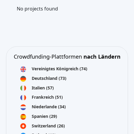
No projects found
Crowdfunding-Plattformen
nach Ländern
Vereinigtes Königreich
(74)
Deutschland
(73)
Italien
(57)
Frankreich
(51)
Niederlande
(34)
Spanien
(29)
Switzerland
(26)