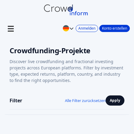
Anmelden
Konto erstellen
Crowdfunding-Projekte
Discover live crowdfunding and fractional investing
projects across European platforms. Filter by investment
type, expected returns, platform, country, and industry
to find the right opportunities.
Filter
Alle Filter zurücksetzen
Apply