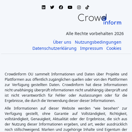
Alle Rechte vorbehalten 2026
Über uns
Nutzungsbedingungen
Datenschutzerklärung
Impressum
Cookies
Crowdinform OU sammelt Informationen und Daten über Projekte und
Plattformen aus öffentlich zugänglichen quellen oder von den Plattformen
zur Verfügung gestellten Daten. Crowdinform hat diese Informationen
nicht unabhängig überprüft informationen nicht unabhängig überprüft und
ist nicht verantwortlich für Fehler oder Auslassungen oder für die
Ergebnisse, die durch die Verwendung dieser dieser Informationen.
Alle Informationen auf dieser Website werden "wie besehen" zur
Verfügung gestellt, ohne Garantie auf Vollständigkeit, Richtigkeit,
vollständigkeit, Genauigkeit, Aktualität oder der Ergebnisse, die sich aus
der Nutzung dieser Informationen ergeben, und art, weder ausdrücklich
noch stillschweigend. Marken und zugehörige Inhalte sind Eigentum der