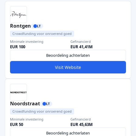
Rontgen
LT
Crowdfunding voor onroerend goed
Minimale investering
Gefinancierd
EUR 100
EUR 41,41M
Beoordeling achterlaten
Visit Website
Noordstraat
LT
Crowdfunding voor onroerend goed
Minimale investering
Gefinancierd
EUR 50
EUR 45,63M
Beoordeling achterlaten