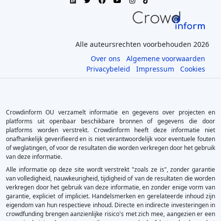
Alle auteursrechten voorbehouden 2026
Over ons
Algemene voorwaarden
Privacybeleid
Impressum
Cookies
Crowdinform OU verzamelt informatie en gegevens over projecten en
platforms uit openbaar beschikbare bronnen of gegevens die door
platforms worden verstrekt. Crowdinform heeft deze informatie niet
onafhankelijk geverifieerd en is niet verantwoordelijk voor eventuele fouten
of weglatingen, of voor de resultaten die worden verkregen door het gebruik
van deze informatie.
Alle informatie op deze site wordt verstrekt "zoals ze is", zonder garantie
van volledigheid, nauwkeurigheid, tijdigheid of van de resultaten die worden
verkregen door het gebruik van deze informatie, en zonder enige vorm van
garantie, expliciet of impliciet. Handelsmerken en gerelateerde inhoud zijn
eigendom van hun respectieve inhoud. Directe en indirecte investeringen in
crowdfunding brengen aanzienlijke risico's met zich mee, aangezien er een