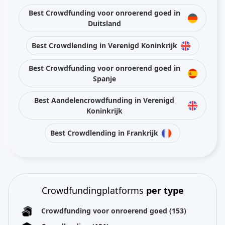
Best Crowdfunding voor onroerend goed in
Duitsland
Best Crowdlending in Verenigd Koninkrijk
Best Crowdfunding voor onroerend goed in
Spanje
Best Aandelencrowdfunding in Verenigd
Koninkrijk
Best Crowdlending in Frankrijk
Crowdfundingplatforms
per type
Crowdfunding voor onroerend goed
(153)