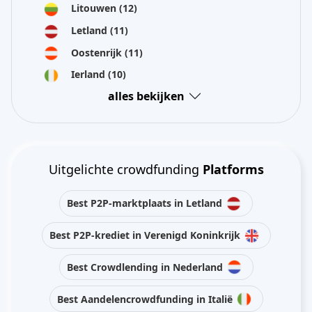
Litouwen
(12)
Letland
(11)
Oostenrijk
(11)
Ierland
(10)
alles bekijken
Uitgelichte crowdfunding
Platforms
Best P2P-marktplaats in Letland
Best P2P-krediet in Verenigd Koninkrijk
Best Crowdlending in Nederland
Best Aandelencrowdfunding in Italië