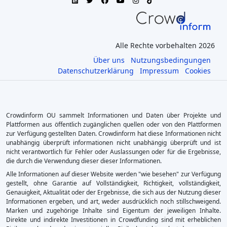
Alle Rechte vorbehalten 2026
Über uns
Nutzungsbedingungen
Datenschutzerklärung
Impressum
Cookies
Crowdinform OU sammelt Informationen und Daten über Projekte und
Plattformen aus öffentlich zugänglichen quellen oder von den Plattformen
zur Verfügung gestellten Daten. Crowdinform hat diese Informationen nicht
unabhängig überprüft informationen nicht unabhängig überprüft und ist
nicht verantwortlich für Fehler oder Auslassungen oder für die Ergebnisse,
die durch die Verwendung dieser dieser Informationen.
Alle Informationen auf dieser Website werden "wie besehen" zur Verfügung
gestellt, ohne Garantie auf Vollständigkeit, Richtigkeit, vollständigkeit,
Genauigkeit, Aktualität oder der Ergebnisse, die sich aus der Nutzung dieser
Informationen ergeben, und art, weder ausdrücklich noch stillschweigend.
Marken und zugehörige Inhalte sind Eigentum der jeweiligen Inhalte.
Direkte und indirekte Investitionen in Crowdfunding sind mit erheblichen