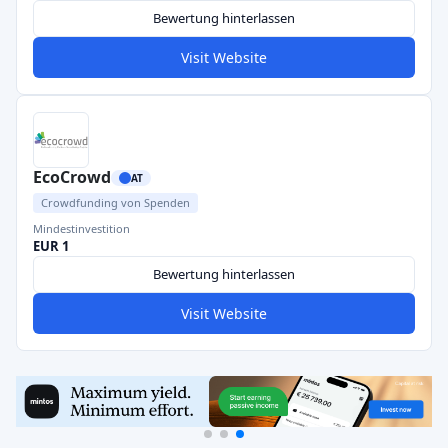
Bewertung hinterlassen
Visit Website
EcoCrowd
AT
Crowdfunding von Spenden
Mindestinvestition
EUR 1
Bewertung hinterlassen
Visit Website