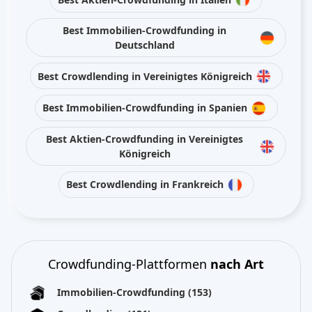
Best Immobilien-Crowdfunding in
Deutschland
Best Crowdlending in Vereinigtes Königreich
Best Immobilien-Crowdfunding in Spanien
Best Aktien-Crowdfunding in Vereinigtes
Königreich
Best Crowdlending in Frankreich
Crowdfunding-Plattformen
nach Art
Immobilien-Crowdfunding
(153)