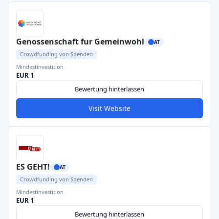
Genossenschaft fur Gemeinwohl
AT
Crowdfunding von Spenden
Mindestinvestition
EUR 1
Bewertung hinterlassen
Visit Website
ES GEHT!
AT
Crowdfunding von Spenden
Mindestinvestition
EUR 1
Bewertung hinterlassen