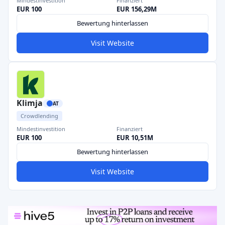
Mindestinvestition
Finanziert
EUR 100
EUR 156,29M
Bewertung hinterlassen
Visit Website
Klimja
AT
Crowdlending
Mindestinvestition
Finanziert
EUR 100
EUR 10,51M
Bewertung hinterlassen
Visit Website