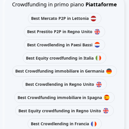
Crowdfunding in primo piano
Piattaforme
Best Mercato P2P in Lettonia
Best Prestito P2P in Regno Unito
Best Crowdlending in Paesi Bassi
Best Equity crowdfunding in Italia
Best Crowdfunding immobiliare in Germania
Best Crowdlending in Regno Unito
Best Crowdfunding immobiliare in Spagna
Best Equity crowdfunding in Regno Unito
Best Crowdlending in Francia