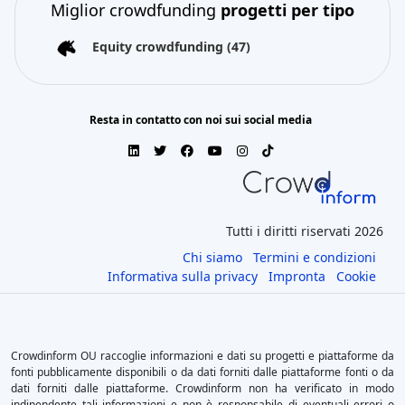
Miglior crowdfunding
progetti per tipo
Equity crowdfunding
(47)
Resta in contatto con noi sui social media
Tutti i diritti riservati 2026
Chi siamo
Termini e condizioni
Informativa sulla privacy
Impronta
Cookie
Crowdinform OU raccoglie informazioni e dati su progetti e piattaforme da
fonti pubblicamente disponibili o da dati forniti dalle piattaforme fonti o da
dati forniti dalle piattaforme. Crowdinform non ha verificato in modo
indipendente tali informazioni e non è responsabile di eventuali errori o