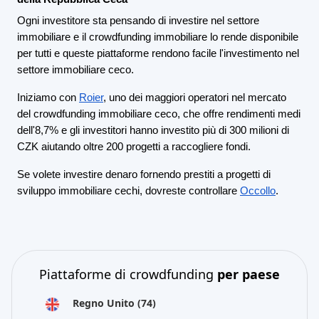
Ogni investitore sta pensando di investire nel settore
immobiliare e il crowdfunding immobiliare lo rende disponibile
per tutti e queste piattaforme rendono facile l'investimento nel
settore immobiliare ceco.
Iniziamo con
Roier
, uno dei maggiori operatori nel mercato
del crowdfunding immobiliare ceco, che offre rendimenti medi
dell'8,7% e gli investitori hanno investito più di 300 milioni di
CZK aiutando oltre 200 progetti a raccogliere fondi.
Se volete investire denaro fornendo prestiti a progetti di
sviluppo immobiliare cechi, dovreste controllare
Occollo
.
Piattaforme di crowdfunding
per paese
Regno Unito
(74)