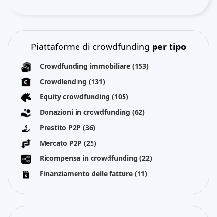
Piattaforme di crowdfunding
per tipo
Crowdfunding immobiliare
(153)
Crowdlending
(131)
Equity crowdfunding
(105)
Donazioni in crowdfunding
(62)
Prestito P2P
(36)
Mercato P2P
(25)
Ricompensa in crowdfunding
(22)
Finanziamento delle fatture
(11)