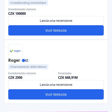
Crowdfunding immobiliare
Investimento minimo
CZK 100000
Lascia una recensione
Visit Website
Roger
CZ
Finanziamento delle fatture
Investimento minimo
Finanziato
CZK 2500
CZK 668,91M
Lascia una recensione
Visit Website