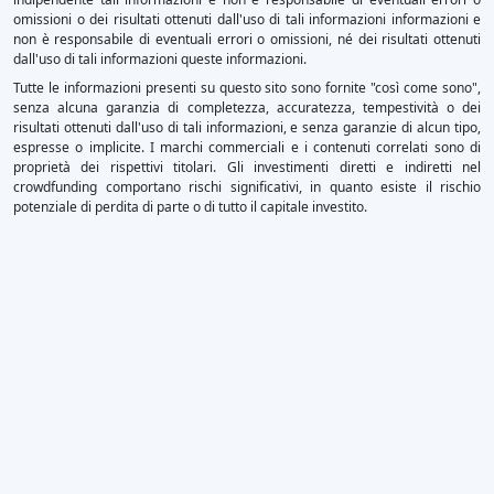
omissioni o dei risultati ottenuti dall'uso di tali informazioni informazioni e
non è responsabile di eventuali errori o omissioni, né dei risultati ottenuti
dall'uso di tali informazioni queste informazioni.
Tutte le informazioni presenti su questo sito sono fornite "così come sono",
senza alcuna garanzia di completezza, accuratezza, tempestività o dei
risultati ottenuti dall'uso di tali informazioni, e senza garanzie di alcun tipo,
espresse o implicite. I marchi commerciali e i contenuti correlati sono di
proprietà dei rispettivi titolari. Gli investimenti diretti e indiretti nel
crowdfunding comportano rischi significativi, in quanto esiste il rischio
potenziale di perdita di parte o di tutto il capitale investito.
×