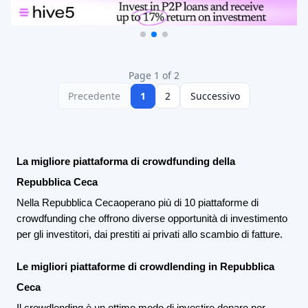
Page 1 of 2
Precedente
1
2
Successivo
La migliore piattaforma di crowdfunding della
Repubblica Ceca
Nella Repubblica Ceca
operano più di 10 piattaforme di
crowdfunding che offrono diverse opportunità di investimento
per gli investitori, dai prestiti ai privati allo scambio di fatture.
Le migliori piattaforme di crowdlending in Repubblica
Ceca