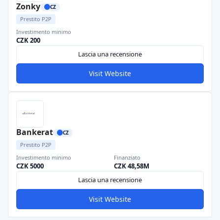
Zonky
CZ
Prestito P2P
Investimento minimo
CZK 200
Lascia una recensione
Visit Website
Bankerat
CZ
Prestito P2P
Investimento minimo
Finanziato
CZK 5000
CZK 48,58M
Lascia una recensione
Visit Website