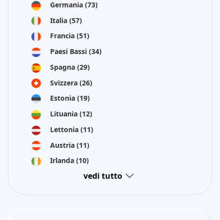
Germania
(73)
Italia
(57)
Francia
(51)
Paesi Bassi
(34)
Spagna
(29)
Svizzera
(26)
Estonia
(19)
Lituania
(12)
Lettonia
(11)
Austria
(11)
Irlanda
(10)
vedi tutto