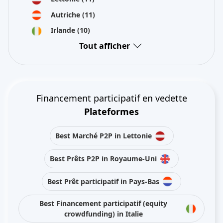
Autriche
(11)
Irlande
(10)
Tout afficher
Financement participatif en vedette
Plateformes
Best Marché P2P in Lettonie
Best Prêts P2P in Royaume-Uni
Best Prêt participatif in Pays-Bas
Best Financement participatif (equity
crowdfunding) in Italie