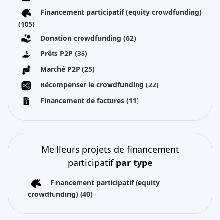
Financement participatif (equity crowdfunding)
(105)
Donation crowdfunding
(62)
Prêts P2P
(36)
Marché P2P
(25)
Récompenser le crowdfunding
(22)
Financement de factures
(11)
Meilleurs projets de financement
participatif
par type
Financement participatif (equity
crowdfunding)
(40)