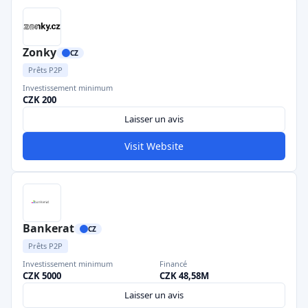
Zonky
CZ
Prêts P2P
Investissement minimum
CZK 200
Laisser un avis
Visit Website
Bankerat
CZ
Prêts P2P
Investissement minimum
Financé
CZK 5000
CZK 48,58M
Laisser un avis