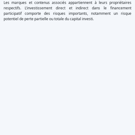
Les marques et contenus associés appartiennent à leurs propriétaires
respectifs. L’investissement direct et indirect dans le financement
participatif comporte des risques importants, notamment un risque
potentiel de perte partielle ou totale du capital investi.
×