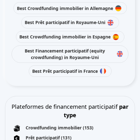
Best Crowdfunding immobilier in Allemagne
Best Prêt participatif in Royaume-Uni
Best Crowdfunding immobilier in Espagne
Best Financement participatif (equity
crowdfunding) in Royaume-Uni
Best Prêt participatif in France
Plateformes de financement participatif
par
type
Crowdfunding immobilier
(153)
Prêt participatif
(131)