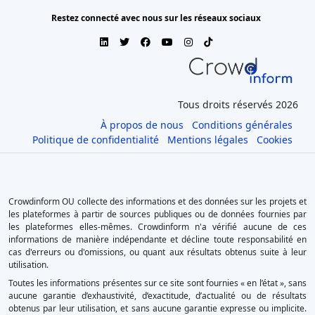
Restez connecté avec nous sur les réseaux sociaux
Tous droits réservés 2026
À propos de nous
Conditions générales
Politique de confidentialité
Mentions légales
Cookies
Crowdinform OU collecte des informations et des données sur les projets et
les plateformes à partir de sources publiques ou de données fournies par
les plateformes elles-mêmes. Crowdinform n'a vérifié aucune de ces
informations de manière indépendante et décline toute responsabilité en
cas d'erreurs ou d'omissions, ou quant aux résultats obtenus suite à leur
utilisation.
Toutes les informations présentes sur ce site sont fournies « en l’état », sans
aucune garantie d’exhaustivité, d’exactitude, d’actualité ou de résultats
obtenus par leur utilisation, et sans aucune garantie expresse ou implicite.