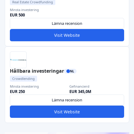
Real Estate Crowdfunding
Minsta investering
EUR 500
Lämna recension
Visit Website
Hållbara investeringar
NL
Crowdlending
Minsta investering
Gefinancierd
EUR 250
EUR 345,0M
Lämna recension
Visit Website