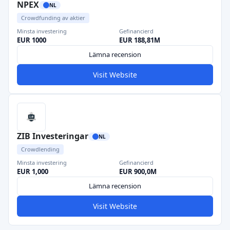
NPEX
NL
Crowdfunding av aktier
Minsta investering
Gefinancierd
EUR 1000
EUR 188,81M
Lämna recension
Visit Website
ZIB Investeringar
NL
Crowdlending
Minsta investering
Gefinancierd
EUR 1,000
EUR 900,0M
Lämna recension
Visit Website