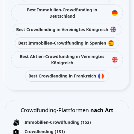
Best Immobilien-Crowdfunding in
Deutschland
Best Crowdlending in Vereinigtes Königreich
Best Immobilien-Crowdfunding in Spanien
Best Aktien-Crowdfunding in Vereinigtes
Königreich
Best Crowdlending in Frankreich
Crowdfunding-Plattformen
nach Art
Immobilien-Crowdfunding
(153)
Crowdlending
(131)