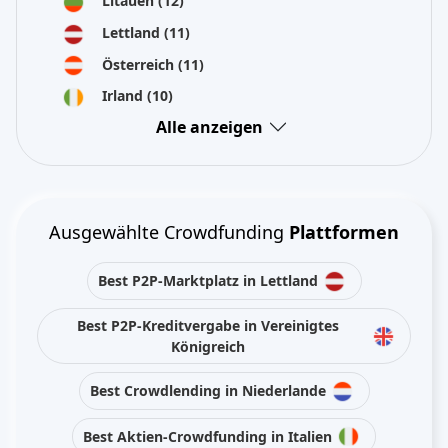
Litauen
(12)
Lettland
(11)
Österreich
(11)
Irland
(10)
Alle anzeigen
Ausgewählte Crowdfunding
Plattformen
Best P2P-Marktplatz in Lettland
Best P2P-Kreditvergabe in Vereinigtes
Königreich
Best Crowdlending in Niederlande
Best Aktien-Crowdfunding in Italien