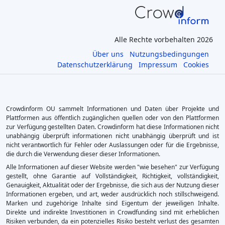
Alle Rechte vorbehalten 2026
Über uns
Nutzungsbedingungen
Datenschutzerklärung
Impressum
Cookies
Crowdinform OU sammelt Informationen und Daten über Projekte und
Plattformen aus öffentlich zugänglichen quellen oder von den Plattformen
zur Verfügung gestellten Daten. Crowdinform hat diese Informationen nicht
unabhängig überprüft informationen nicht unabhängig überprüft und ist
nicht verantwortlich für Fehler oder Auslassungen oder für die Ergebnisse,
die durch die Verwendung dieser dieser Informationen.
Alle Informationen auf dieser Website werden "wie besehen" zur Verfügung
gestellt, ohne Garantie auf Vollständigkeit, Richtigkeit, vollständigkeit,
Genauigkeit, Aktualität oder der Ergebnisse, die sich aus der Nutzung dieser
Informationen ergeben, und art, weder ausdrücklich noch stillschweigend.
Marken und zugehörige Inhalte sind Eigentum der jeweiligen Inhalte.
Direkte und indirekte Investitionen in Crowdfunding sind mit erheblichen
Risiken verbunden, da ein potenzielles Risiko besteht verlust des gesamten