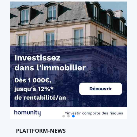
PLATTFORM-NEWS