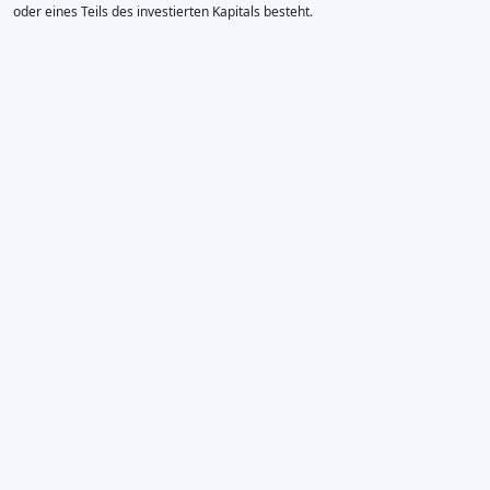
oder eines Teils des investierten Kapitals besteht.
×