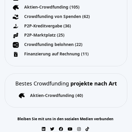
Aktien-Crowdfunding
(105)
Crowdfunding von Spenden
(62)
P2P-Kreditvergabe
(36)
P2P-Marktplatz
(25)
Crowdfunding belohnen
(22)
Finanzierung auf Rechnung
(11)
Bestes Crowdfunding
projekte nach Art
Aktien-Crowdfunding
(40)
Bleiben Sie mit uns in den sozialen Medien verbunden