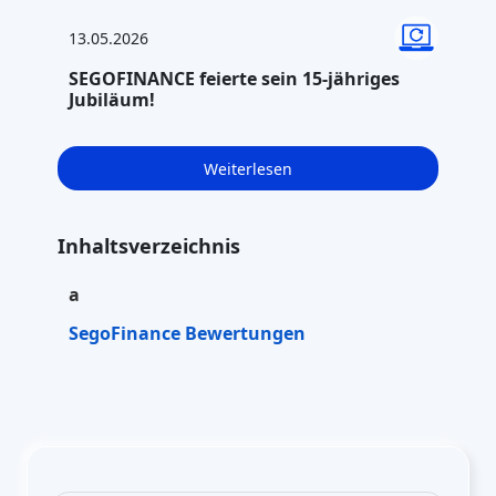
13.05.2026
SEGOFINANCE feierte sein 15-jähriges
Jubiläum!
Weiterlesen
Inhaltsverzeichnis
a
SegoFinance Bewertungen