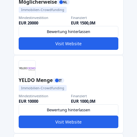
Möglicherweise
NL
Immobilien-Crowdfunding
Mindestinvestition
Finanziert
EUR 20000
EUR 1500,0M
Bewertung hinterlassen
Visit Website
YELDO Menge
IT
Immobilien-Crowdfunding
Mindestinvestition
Finanziert
EUR 10000
EUR 1000,0M
Bewertung hinterlassen
Visit Website