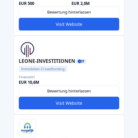
EUR 500
EUR 2,0M
Bewertung hinterlassen
Visit Website
LEONE-INVESTITIONEN
IT
Immobilien-Crowdfunding
Finanziert
EUR 10,6M
Bewertung hinterlassen
Visit Website