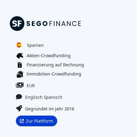
Spanien
Aktien-Crowdfunding
Finanzierung auf Rechnung
Immobilien-Crowdfunding
EUR
Englisch
Spanisch
Gegründet im Jahr 2016
Zur Plattform