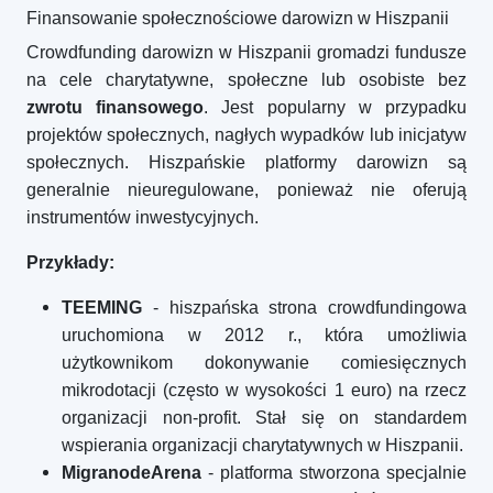
Finansowanie społecznościowe darowizn w Hiszpanii
Crowdfunding darowizn w Hiszpanii gromadzi fundusze
na cele charytatywne, społeczne lub osobiste bez
zwrotu finansowego
. Jest popularny w przypadku
projektów społecznych, nagłych wypadków lub inicjatyw
społecznych. Hiszpańskie platformy darowizn są
generalnie nieuregulowane, ponieważ nie oferują
instrumentów inwestycyjnych.
Przykłady:
TEEMING
- hiszpańska strona crowdfundingowa
uruchomiona w 2012 r., która umożliwia
użytkownikom dokonywanie comiesięcznych
mikrodotacji (często w wysokości 1 euro) na rzecz
organizacji non-profit. Stał się on standardem
wspierania organizacji charytatywnych w Hiszpanii.
MigranodeArena
- platforma stworzona specjalnie