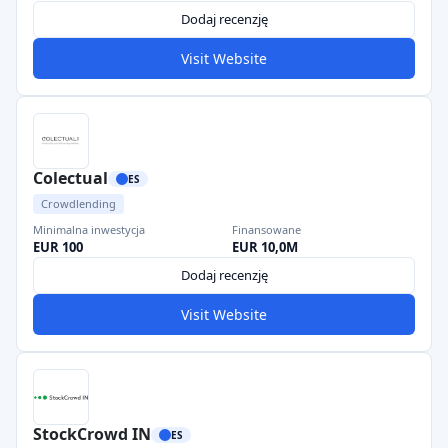
Dodaj recenzję
Visit Website
Colectual
ES
Crowdlending
Minimalna inwestycja
Finansowane
EUR 100
EUR 10,0M
Dodaj recenzję
Visit Website
StockCrowd IN
ES