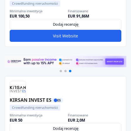
Crowdfunding nieruchomości
Minimalna inwestycja
Finansowane
EUR 100,50
EUR 91,86M
Dodaj recenzję
Visit Website
KIRSAN INVEST ES
ES
Crowdfunding nieruchomości
Minimalna inwestycja
Finansowane
EUR 50
EUR 2,0M
Dodaj recenzję