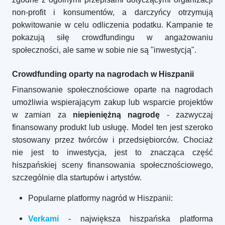
non-profit i konsumentów, a darczyńcy otrzymują
pokwitowanie w celu odliczenia podatku. Kampanie te
pokazują siłę crowdfundingu w angażowaniu
społeczności, ale same w sobie nie są "inwestycją".
Crowdfunding oparty na nagrodach w Hiszpanii
Finansowanie społecznościowe oparte na nagrodach
umożliwia wspierającym zakup lub wsparcie projektów
w zamian za
niepieniężną nagrodę
- zazwyczaj
finansowany produkt lub usługę. Model ten jest szeroko
stosowany przez twórców i przedsiębiorców. Chociaż
nie jest to inwestycja, jest to znacząca część
hiszpańskiej sceny finansowania społecznościowego,
szczególnie dla startupów i artystów.
Popularne platformy nagród w Hiszpanii:
Verkami
- największa hiszpańska platforma