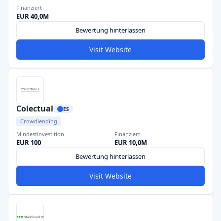
Finanziert
EUR 40,0M
Bewertung hinterlassen
Visit Website
Colectual
ES
Crowdlending
Mindestinvestition
Finanziert
EUR 100
EUR 10,0M
Bewertung hinterlassen
Visit Website