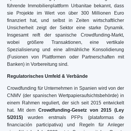
führende Immobilienplattform Urbanitae bekannt, dass
sie Projekte im Wert von über 300 Millionen Euro
finanziert hat, und selbst in Zeiten wirtschaftlicher
Unsicherheit zeigt der Sektor eine starke Dynamik.
Insgesamt reift der spanische Crowdfunding-Markt,
wobei größere Transaktionen, eine vertikale
Spezialisierung und eine allmähliche Konsolidierung
(Fusionen von Plattformen oder Partnerschaften mit
Banken) in Vorbereitung sind.
Regulatorisches Umfeld & Verbände
Crowdfunding für Unternehmen in Spanien wird von der
CNMV (der spanischen Wertpapieraufsichtsbehörde) in
einem Rahmen reguliert, der sich seit 2015 entwickelt
hat. Mit dem
Crowdfunding-Gesetz von 2015 (Ley
5/2015)
wurden erstmals PFPs (plataformas de
financiación participativa) und Regeln für Anleger