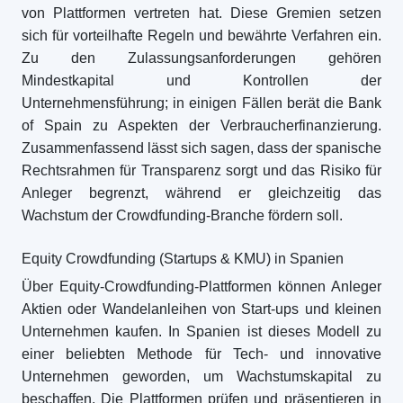
von Plattformen vertreten hat. Diese Gremien setzen
sich für vorteilhafte Regeln und bewährte Verfahren ein.
Zu den Zulassungsanforderungen gehören
Mindestkapital und Kontrollen der
Unternehmensführung; in einigen Fällen berät die Bank
of Spain zu Aspekten der Verbraucherfinanzierung.
Zusammenfassend lässt sich sagen, dass der spanische
Rechtsrahmen für Transparenz sorgt und das Risiko für
Anleger begrenzt, während er gleichzeitig das
Wachstum der Crowdfunding-Branche fördern soll.
Equity Crowdfunding (Startups & KMU) in Spanien
Über Equity-Crowdfunding-Plattformen können Anleger
Aktien oder Wandelanleihen von Start-ups und kleinen
Unternehmen kaufen. In Spanien ist dieses Modell zu
einer beliebten Methode für Tech- und innovative
Unternehmen geworden, um Wachstumskapital zu
beschaffen. Die Plattformen prüfen und präsentieren in