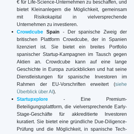
€ für Life-Science-Unternehmen zu beschaffen, und
bietet Kleinanlegern die Möglichkeit, gemeinsam
mit Risikokapital in vielversprechende
Unternehmen zu investieren.
Crowdcube
Spain
- Der spanische Zweig der
britischen Plattform Crowdcube, der in Spanien
lizenziert ist. Sie bietet ein breites Portfolio
spanischer Startup-Kampagnen im Tausch gegen
Aktien an. Crowdcube kann auf eine lange
Geschichte in Europa zurückblicken und hat seine
Dienstleistungen für spanische Investoren im
Rahmen der EU-Vorschriften erweitert (
siehe
Überblick über AI
).
Startupxplore
- Eine Premium-
Beteiligungsplattform, die vielversprechende Early-
Stage-Geschäfte für akkreditierte Investoren
kuratiert. Sie bietet eine gründliche Due-Diligence-
Prüfung und die Möglichkeit, in spanische Tech-