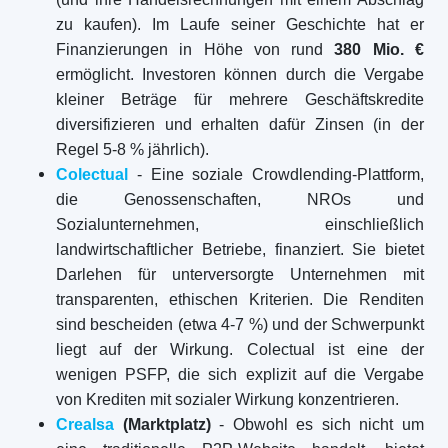
zu kaufen). Im Laufe seiner Geschichte hat er
Finanzierungen in Höhe von rund
380 Mio. €
ermöglicht. Investoren können durch die Vergabe
kleiner Beträge für mehrere Geschäftskredite
diversifizieren und erhalten dafür Zinsen (in der
Regel 5-8 % jährlich).
Colectual
- Eine soziale Crowdlending-Plattform,
die Genossenschaften, NROs und
Sozialunternehmen, einschließlich
landwirtschaftlicher Betriebe, finanziert. Sie bietet
Darlehen für unterversorgte Unternehmen mit
transparenten, ethischen Kriterien. Die Renditen
sind bescheiden (etwa 4-7 %) und der Schwerpunkt
liegt auf der Wirkung. Colectual ist eine der
wenigen PSFP, die sich explizit auf die Vergabe
von Krediten mit sozialer Wirkung konzentrieren.
Crealsa
(Marktplatz)
- Obwohl es sich nicht um