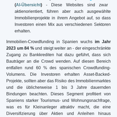
(
AI-Übersicht
)
- Diese Websites sind zwar
aktienorientiert, führen aber auch ausgewählte
Immobilienprojekte in ihrem Angebot auf, so dass
Investoren einen Mix aus verschiedenen Sektoren
erhalten.
Immobilien-Crowdfunding in Spanien wuchs
im Jahr
2023 um 84 %
und steigt weiter an - der eingeschränkte
Zugang zu Bankkrediten hat dazu geführt, dass sich
Bauträger an die Crowd wenden. Auf diesen Bereich
entfallen rund 60 % des spanischen Crowdfunding-
Volumens. Die Investoren erhalten Asset-Backed-
Projekte, sollten aber das Risiko des Immobilienmarktes
und die üblicherweise 1 bis 3 Jahre dauernden
Bindungen beachten. Dieses Segment profitiert von
Spaniens starker Tourismus- und Wohnungsnachfrage,
was es für Kleinanleger attraktiv macht, die eine
Diversifizierung über Aktien und Anleihen hinaus