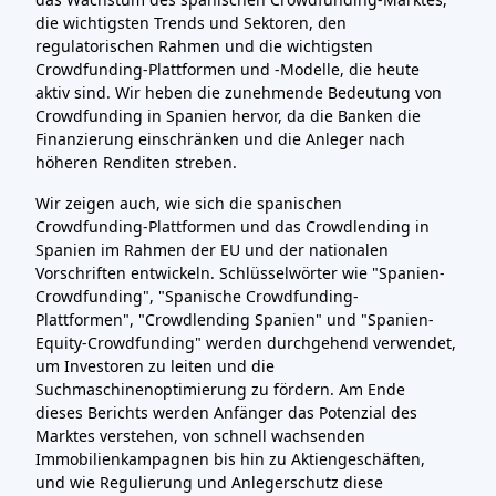
die wichtigsten Trends und Sektoren, den
regulatorischen Rahmen und die wichtigsten
Crowdfunding-Plattformen und -Modelle, die heute
aktiv sind. Wir heben die zunehmende Bedeutung von
Crowdfunding in Spanien hervor, da die Banken die
Finanzierung einschränken und die Anleger nach
höheren Renditen streben.
Wir zeigen auch, wie sich die spanischen
Crowdfunding-Plattformen und das Crowdlending in
Spanien im Rahmen der EU und der nationalen
Vorschriften entwickeln. Schlüsselwörter wie "Spanien-
Crowdfunding", "Spanische Crowdfunding-
Plattformen", "Crowdlending Spanien" und "Spanien-
Equity-Crowdfunding" werden durchgehend verwendet,
um Investoren zu leiten und die
Suchmaschinenoptimierung zu fördern. Am Ende
dieses Berichts werden Anfänger das Potenzial des
Marktes verstehen, von schnell wachsenden
Immobilienkampagnen bis hin zu Aktiengeschäften,
und wie Regulierung und Anlegerschutz diese