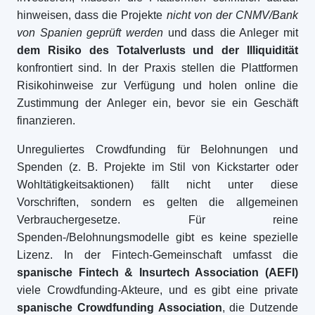
hinweisen, dass die Projekte
nicht von der CNMV/Bank
von Spanien geprüft werden
und dass die Anleger mit
dem Risiko des Totalverlusts und der Illiquidität
konfrontiert sind. In der Praxis stellen die Plattformen
Risikohinweise zur Verfügung und holen online die
Zustimmung der Anleger ein, bevor sie ein Geschäft
finanzieren.
Unreguliertes Crowdfunding für Belohnungen und
Spenden (z. B. Projekte im Stil von Kickstarter oder
Wohltätigkeitsaktionen) fällt nicht unter diese
Vorschriften, sondern es gelten die allgemeinen
Verbrauchergesetze. Für reine
Spenden-/Belohnungsmodelle gibt es keine spezielle
Lizenz. In der Fintech-Gemeinschaft umfasst die
spanische Fintech & Insurtech Association (AEFI)
viele Crowdfunding-Akteure, und es gibt eine private
spanische Crowdfunding Association
, die Dutzende