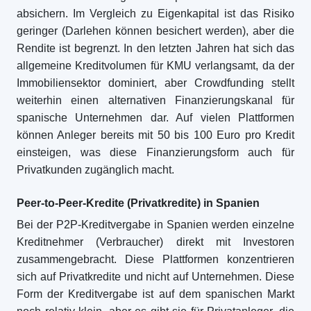
absichern. Im Vergleich zu Eigenkapital ist das Risiko
geringer (Darlehen können besichert werden), aber die
Rendite ist begrenzt. In den letzten Jahren hat sich das
allgemeine Kreditvolumen für KMU verlangsamt, da der
Immobiliensektor dominiert, aber Crowdfunding stellt
weiterhin einen alternativen Finanzierungskanal für
spanische Unternehmen dar. Auf vielen Plattformen
können Anleger bereits mit 50 bis 100 Euro pro Kredit
einsteigen, was diese Finanzierungsform auch für
Privatkunden zugänglich macht.
Peer-to-Peer-Kredite (Privatkredite) in Spanien
Bei der P2P-Kreditvergabe in Spanien werden einzelne
Kreditnehmer (Verbraucher) direkt mit Investoren
zusammengebracht. Diese Plattformen konzentrieren
sich auf Privatkredite und nicht auf Unternehmen. Diese
Form der Kreditvergabe ist auf dem spanischen Markt