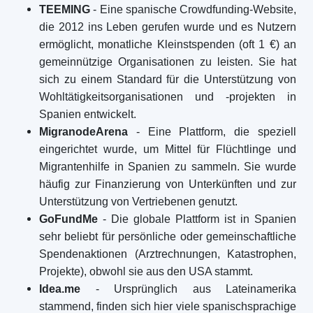
TEEMING
- Eine spanische Crowdfunding-Website,
die 2012 ins Leben gerufen wurde und es Nutzern
ermöglicht, monatliche Kleinstspenden (oft 1 €) an
gemeinnützige Organisationen zu leisten. Sie hat
sich zu einem Standard für die Unterstützung von
Wohltätigkeitsorganisationen und -projekten in
Spanien entwickelt.
MigranodeArena
- Eine Plattform, die speziell
eingerichtet wurde, um Mittel für Flüchtlinge und
Migrantenhilfe in Spanien zu sammeln. Sie wurde
häufig zur Finanzierung von Unterkünften und zur
Unterstützung von Vertriebenen genutzt.
GoFundMe
- Die globale Plattform ist in Spanien
sehr beliebt für persönliche oder gemeinschaftliche
Spendenaktionen (Arztrechnungen, Katastrophen,
Projekte), obwohl sie aus den USA stammt.
Idea.me
- Ursprünglich aus Lateinamerika
stammend, finden sich hier viele spanischsprachige