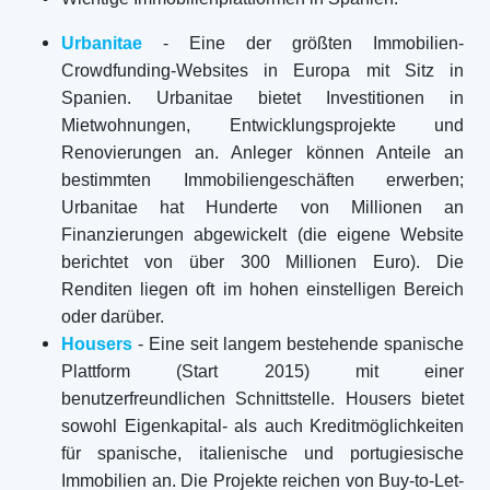
Urbanitae
- Eine der größten Immobilien-
Crowdfunding-Websites in Europa mit Sitz in
Spanien. Urbanitae bietet Investitionen in
Mietwohnungen, Entwicklungsprojekte und
Renovierungen an. Anleger können Anteile an
bestimmten Immobiliengeschäften erwerben;
Urbanitae hat Hunderte von Millionen an
Finanzierungen abgewickelt (die eigene Website
berichtet von über 300 Millionen Euro). Die
Renditen liegen oft im hohen einstelligen Bereich
oder darüber.
Housers
- Eine seit langem bestehende spanische
Plattform (Start 2015) mit einer
benutzerfreundlichen Schnittstelle. Housers bietet
sowohl Eigenkapital- als auch Kreditmöglichkeiten
für spanische, italienische und portugiesische
Immobilien an. Die Projekte reichen von Buy-to-Let-