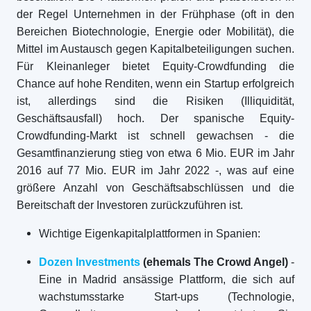
der Regel Unternehmen in der Frühphase (oft in den
Bereichen Biotechnologie, Energie oder Mobilität), die
Mittel im Austausch gegen Kapitalbeteiligungen suchen.
Für Kleinanleger bietet Equity-Crowdfunding die
Chance auf hohe Renditen, wenn ein Startup erfolgreich
ist, allerdings sind die Risiken (Illiquidität,
Geschäftsausfall) hoch. Der spanische Equity-
Crowdfunding-Markt ist schnell gewachsen - die
Gesamtfinanzierung stieg von etwa 6 Mio. EUR im Jahr
2016 auf 77 Mio. EUR im Jahr 2022 -, was auf eine
größere Anzahl von Geschäftsabschlüssen und die
Bereitschaft der Investoren zurückzuführen ist.
Wichtige Eigenkapitalplattformen in Spanien:
Dozen Investments
(ehemals The Crowd Angel)
-
Eine in Madrid ansässige Plattform, die sich auf
wachstumsstarke Start-ups (Technologie,