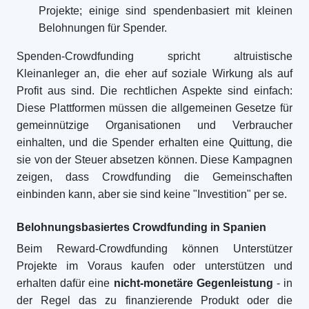
Projekte; einige sind spendenbasiert mit kleinen
Belohnungen für Spender.
Spenden-Crowdfunding spricht altruistische
Kleinanleger an, die eher auf soziale Wirkung als auf
Profit aus sind. Die rechtlichen Aspekte sind einfach:
Diese Plattformen müssen die allgemeinen Gesetze für
gemeinnützige Organisationen und Verbraucher
einhalten, und die Spender erhalten eine Quittung, die
sie von der Steuer absetzen können. Diese Kampagnen
zeigen, dass Crowdfunding die Gemeinschaften
einbinden kann, aber sie sind keine "Investition" per se.
Belohnungsbasiertes Crowdfunding in Spanien
Beim Reward-Crowdfunding können Unterstützer
Projekte im Voraus kaufen oder unterstützen und
erhalten dafür eine
nicht-monetäre Gegenleistung
- in
der Regel das zu finanzierende Produkt oder die