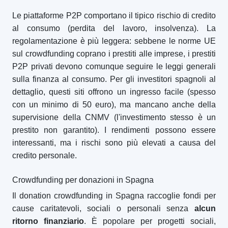
Le piattaforme P2P comportano il tipico rischio di credito
al consumo (perdita del lavoro, insolvenza). La
regolamentazione è più leggera: sebbene le norme UE
sul crowdfunding coprano i prestiti alle imprese, i prestiti
P2P privati devono comunque seguire le leggi generali
sulla finanza al consumo. Per gli investitori spagnoli al
dettaglio, questi siti offrono un ingresso facile (spesso
con un minimo di 50 euro), ma mancano anche della
supervisione della CNMV (l'investimento stesso è un
prestito non garantito). I rendimenti possono essere
interessanti, ma i rischi sono più elevati a causa del
credito personale.
Crowdfunding per donazioni in Spagna
Il donation crowdfunding in Spagna raccoglie fondi per
cause caritatevoli, sociali o personali senza
alcun
ritorno finanziario
. È popolare per progetti sociali,