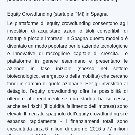
Equity Crowdfunding (startup e PMI) in Spagna
Le piattaforme di equity crowdfunding consentono agli
investitori di acquistare azioni o titoli convertibili di
startup e piccole imprese. In Spagna questo modello è
diventato un modo popolare per le aziende tecnologiche
e innovative di raccogliere capitale di crescita. Le
piattaforme in genere esaminano e presentano le
aziende in fase iniziale (spesso nel settore
biotecnologico, energetico o della mobilità) che cercano
fondi in cambio di quote azionarie. Per gli investitori al
dettaglio, l'equity crowdfunding offre la possibilità di
ottenere alti rendimenti se una startup ha successo,
anche se i rischi (illiquidità, fallimento dell'impresa) sono
elevati. Il mercato spagnolo dell'equity crowdfunding si è
espanso rapidamente - i finanziamenti totali sono
cresciuti da circa 6 milioni di euro nel 2016 a 77 milioni