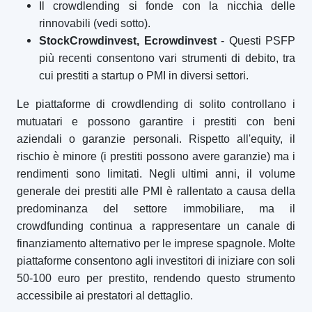
Il crowdlending si fonde con la nicchia delle
rinnovabili (vedi sotto).
StockCrowdinvest, Ecrowdinvest
- Questi PSFP
più recenti consentono vari strumenti di debito, tra
cui prestiti a startup o PMI in diversi settori.
Le piattaforme di crowdlending di solito controllano i
mutuatari e possono garantire i prestiti con beni
aziendali o garanzie personali. Rispetto all'equity, il
rischio è minore (i prestiti possono avere garanzie) ma i
rendimenti sono limitati. Negli ultimi anni, il volume
generale dei prestiti alle PMI è rallentato a causa della
predominanza del settore immobiliare, ma il
crowdfunding continua a rappresentare un canale di
finanziamento alternativo per le imprese spagnole. Molte
piattaforme consentono agli investitori di iniziare con soli
50-100 euro per prestito, rendendo questo strumento
accessibile ai prestatori al dettaglio.