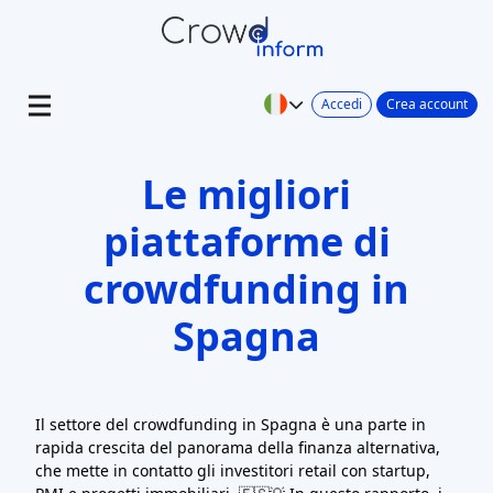
Accedi
Crea account
Le migliori
piattaforme di
crowdfunding in
Spagna
Il settore del crowdfunding in Spagna è una parte in
rapida crescita del panorama della finanza alternativa,
che mette in contatto gli investitori retail con startup,