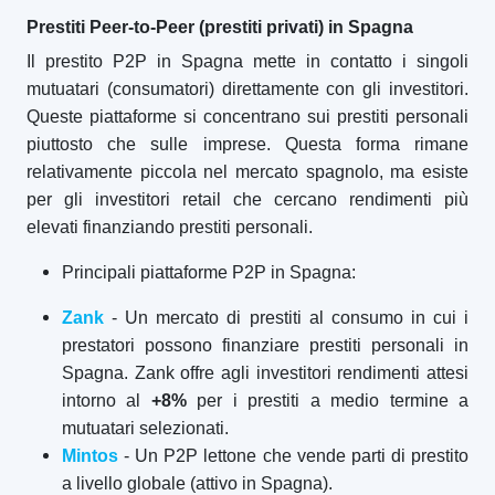
Prestiti Peer-to-Peer (prestiti privati) in Spagna
Il prestito P2P in Spagna mette in contatto i singoli
mutuatari (consumatori) direttamente con gli investitori.
Queste piattaforme si concentrano sui prestiti personali
piuttosto che sulle imprese. Questa forma rimane
relativamente piccola nel mercato spagnolo, ma esiste
per gli investitori retail che cercano rendimenti più
elevati finanziando prestiti personali.
Principali piattaforme P2P in Spagna:
Zank
- Un mercato di prestiti al consumo in cui i
prestatori possono finanziare prestiti personali in
Spagna. Zank offre agli investitori rendimenti attesi
intorno al
+8%
per i prestiti a medio termine a
mutuatari selezionati.
Mintos
- Un P2P lettone che vende parti di prestito
a livello globale (attivo in Spagna).