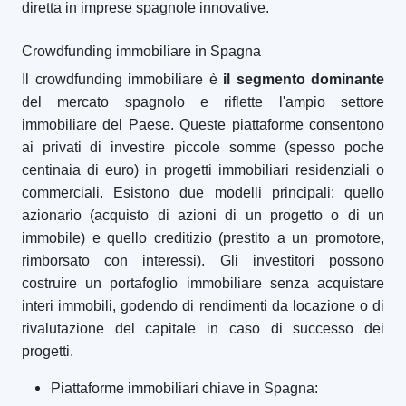
diretta in imprese spagnole innovative.
Crowdfunding immobiliare in Spagna
Il crowdfunding immobiliare è
il segmento dominante
del mercato spagnolo e riflette l'ampio settore
immobiliare del Paese. Queste piattaforme consentono
ai privati di investire piccole somme (spesso poche
centinaia di euro) in progetti immobiliari residenziali o
commerciali. Esistono due modelli principali: quello
azionario (acquisto di azioni di un progetto o di un
immobile) e quello creditizio (prestito a un promotore,
rimborsato con interessi). Gli investitori possono
costruire un portafoglio immobiliare senza acquistare
interi immobili, godendo di rendimenti da locazione o di
rivalutazione del capitale in caso di successo dei
progetti.
Piattaforme immobiliari chiave in Spagna: