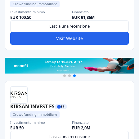
Crowdfunding immobiliare
Investimento minimo
Finanziato
EUR 100,50
EUR 91,86M
Lascia una recensione
Visit Website
KIRSAN INVEST ES
ES
Crowdfunding immobiliare
Investimento minimo
Finanziato
EUR 50
EUR 2,0M
Lascia una recensione