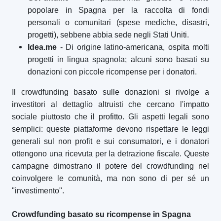
popolare in Spagna per la raccolta di fondi
personali o comunitari (spese mediche, disastri,
progetti), sebbene abbia sede negli Stati Uniti.
Idea.me
- Di origine latino-americana, ospita molti
progetti in lingua spagnola; alcuni sono basati su
donazioni con piccole ricompense per i donatori.
Il crowdfunding basato sulle donazioni si rivolge a
investitori al dettaglio altruisti che cercano l'impatto
sociale piuttosto che il profitto. Gli aspetti legali sono
semplici: queste piattaforme devono rispettare le leggi
generali sul non profit e sui consumatori, e i donatori
ottengono una ricevuta per la detrazione fiscale. Queste
campagne dimostrano il potere del crowdfunding nel
coinvolgere le comunità, ma non sono di per sé un
"investimento".
Crowdfunding basato su ricompense in Spagna