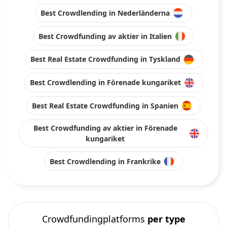
Best Crowdlending in Nederländerna
Best Crowdfunding av aktier in Italien
Best Real Estate Crowdfunding in Tyskland
Best Crowdlending in Förenade kungariket
Best Real Estate Crowdfunding in Spanien
Best Crowdfunding av aktier in Förenade
kungariket
Best Crowdlending in Frankrike
Crowdfundingplatforms
per type