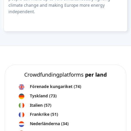
climate change and making Europe more energy
independent.
Crowdfundingplatforms
per land
Förenade kungariket
(74)
Tyskland
(73)
Italien
(57)
Frankrike
(51)
Nederländerna
(34)