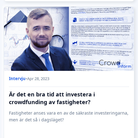
Intervju
•
Apr 28, 2023
Är det en bra tid att investera i
crowdfunding av fastigheter?
Fastigheter anses vara en av de säkraste investeringarna,
men är det så i dagsläget?