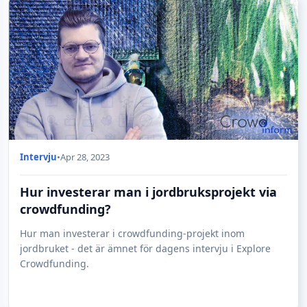
Intervju
•
Apr 28, 2023
Hur investerar man i jordbruksprojekt via
crowdfunding?
Hur man investerar i crowdfunding-projekt inom
jordbruket - det är ämnet för dagens intervju i Explore
Crowdfunding.