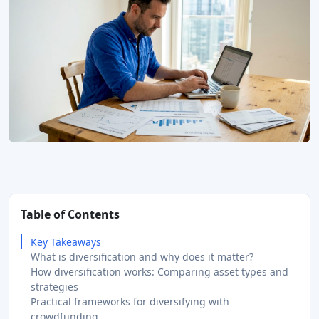
Table of Contents
Key Takeaways
What is diversification and why does it matter?
How diversification works: Comparing asset types and
strategies
Practical frameworks for diversifying with
crowdfunding