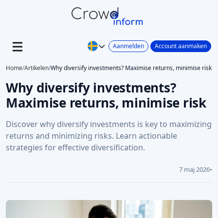
Aanmelden
Account aanmaken
Home
/
Artikelen
/
Why diversify investments? Maximise returns, minimise risk
Why diversify investments?
Maximise returns, minimise risk
Discover why diversify investments is key to maximizing
returns and minimizing risks. Learn actionable
strategies for effective diversification.
7 maj 2026
•