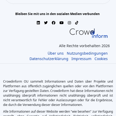
Bleiben Sie mit uns in den sozialen Medien verbunden
Alle Rechte vorbehalten 2026
Über uns
Nutzungsbedingungen
Datenschutzerklärung
Impressum
Cookies
Crowdinform OU sammelt Informationen und Daten über Projekte und
Plattformen aus öffentlich zugänglichen quellen oder von den Plattformen
zur Verfügung gestellten Daten. Crowdinform hat diese Informationen nicht
unabhängig überprüft informationen nicht unabhängig überprüft und ist
nicht verantwortlich für Fehler oder Auslassungen oder für die Ergebnisse,
die durch die Verwendung dieser dieser Informationen.
Alle Informationen auf dieser Website werden "wie besehen" zur Verfügung