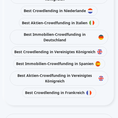
Best Crowdlending in Niederlande
Best Aktien-Crowdfunding in Italien
Best Immobilien-Crowdfunding in
Deutschland
Best Crowdlending in Vereinigtes Königreich
Best Immobilien-Crowdfunding in Spanien
Best Aktien-Crowdfunding in Vereinigtes
Königreich
Best Crowdlending in Frankreich