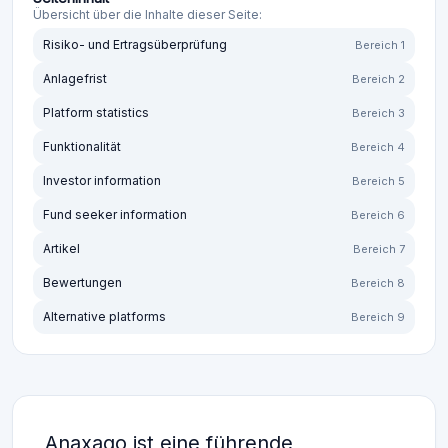
Übersicht über die Inhalte dieser Seite:
Risiko- und Ertragsüberprüfung
Bereich 1
Anlagefrist
Bereich 2
Platform statistics
Bereich 3
Funktionalität
Bereich 4
Investor information
Bereich 5
Fund seeker information
Bereich 6
Artikel
Bereich 7
Bewertungen
Bereich 8
Alternative platforms
Bereich 9
Anaxago ist eine führende