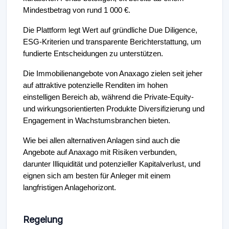
Mindestbetrag von rund 1 000 €.
Die Plattform legt Wert auf gründliche Due Diligence,
ESG-Kriterien und transparente Berichterstattung, um
fundierte Entscheidungen zu unterstützen.
Die Immobilienangebote von Anaxago zielen seit jeher
auf attraktive potenzielle Renditen im hohen
einstelligen Bereich ab, während die Private-Equity-
und wirkungsorientierten Produkte Diversifizierung und
Engagement in Wachstumsbranchen bieten.
Wie bei allen alternativen Anlagen sind auch die
Angebote auf Anaxago mit Risiken verbunden,
darunter Illiquidität und potenzieller Kapitalverlust, und
eignen sich am besten für Anleger mit einem
langfristigen Anlagehorizont.
Regelung