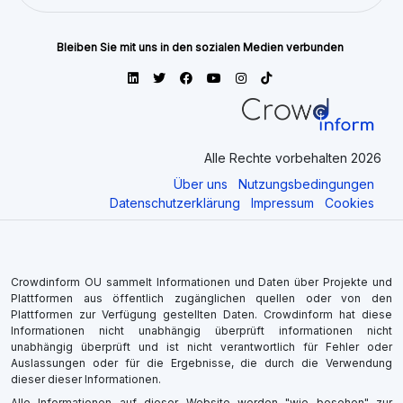
Bleiben Sie mit uns in den sozialen Medien verbunden
Alle Rechte vorbehalten 2026
Über uns
Nutzungsbedingungen
Datenschutzerklärung
Impressum
Cookies
Crowdinform OU sammelt Informationen und Daten über Projekte und
Plattformen aus öffentlich zugänglichen quellen oder von den
Plattformen zur Verfügung gestellten Daten. Crowdinform hat diese
Informationen nicht unabhängig überprüft informationen nicht
unabhängig überprüft und ist nicht verantwortlich für Fehler oder
Auslassungen oder für die Ergebnisse, die durch die Verwendung
dieser dieser Informationen.
Alle Informationen auf dieser Website werden "wie besehen" zur