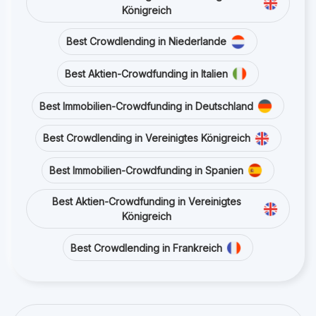
Königreich
Best Crowdlending in Niederlande
Best Aktien-Crowdfunding in Italien
Best Immobilien-Crowdfunding in Deutschland
Best Crowdlending in Vereinigtes Königreich
Best Immobilien-Crowdfunding in Spanien
Best Aktien-Crowdfunding in Vereinigtes
Königreich
Best Crowdlending in Frankreich