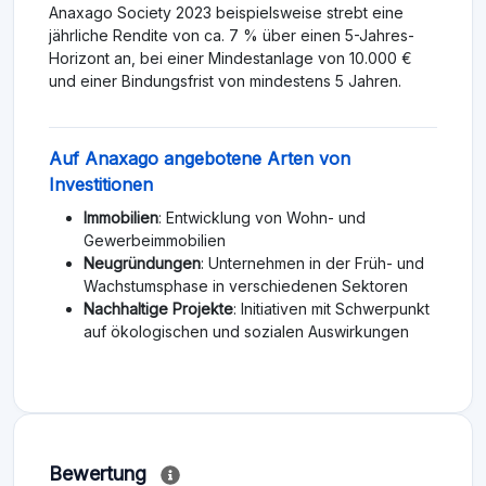
Anaxago Society 2023 beispielsweise strebt eine
jährliche Rendite von ca. 7 % über einen 5-Jahres-
Horizont an, bei einer Mindestanlage von 10.000 €
und einer Bindungsfrist von mindestens 5 Jahren.
Auf Anaxago angebotene Arten von
Investitionen
Immobilien
: Entwicklung von Wohn- und
Gewerbeimmobilien
Neugründungen
: Unternehmen in der Früh- und
Wachstumsphase in verschiedenen Sektoren
Nachhaltige Projekte
: Initiativen mit Schwerpunkt
auf ökologischen und sozialen Auswirkungen
Bewertung