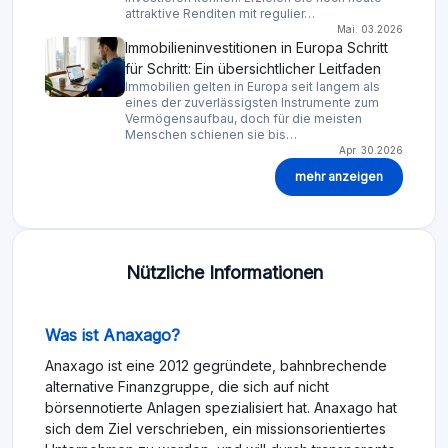
attraktive Renditen mit regulier…
Mai. 03.2026
Immobilieninvestitionen in Europa Schritt
für Schritt: Ein übersichtlicher Leitfaden
Immobilien gelten in Europa seit langem als
eines der zuverlässigsten Instrumente zum
Vermögensaufbau, doch für die meisten
Menschen schienen sie bis…
Apr. 30.2026
mehr anzeigen
Nützliche Informationen
Was ist Anaxago?
Anaxago ist eine 2012 gegründete, bahnbrechende
alternative Finanzgruppe, die sich auf nicht
börsennotierte Anlagen spezialisiert hat. Anaxago hat
sich dem Ziel verschrieben, ein missionsorientiertes