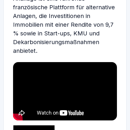
französische Plattform für alternative
Anlagen, die Investitionen in
Immobilien mit einer Rendite von 9,7
% sowie in Start-ups, KMU und
Dekarbonisierungsmaßnahmen
anbietet.