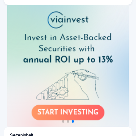
Seiteninhalt