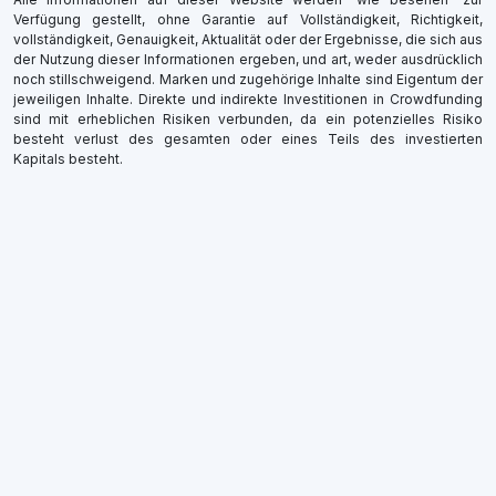
Verfügung gestellt, ohne Garantie auf Vollständigkeit, Richtigkeit,
vollständigkeit, Genauigkeit, Aktualität oder der Ergebnisse, die sich aus
der Nutzung dieser Informationen ergeben, und art, weder ausdrücklich
noch stillschweigend. Marken und zugehörige Inhalte sind Eigentum der
jeweiligen Inhalte. Direkte und indirekte Investitionen in Crowdfunding
sind mit erheblichen Risiken verbunden, da ein potenzielles Risiko
besteht verlust des gesamten oder eines Teils des investierten
Kapitals besteht.
×