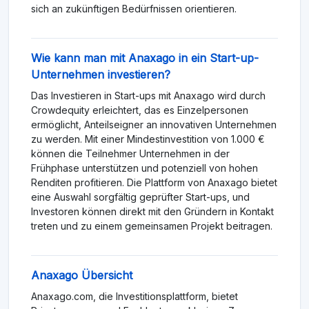
sich an zukünftigen Bedürfnissen orientieren.
Wie kann man mit Anaxago in ein Start-up-
Unternehmen investieren?
Das Investieren in Start-ups mit Anaxago wird durch
Crowdequity erleichtert, das es Einzelpersonen
ermöglicht, Anteilseigner an innovativen Unternehmen
zu werden. Mit einer Mindestinvestition von 1.000 €
können die Teilnehmer Unternehmen in der
Frühphase unterstützen und potenziell von hohen
Renditen profitieren. Die Plattform von Anaxago bietet
eine Auswahl sorgfältig geprüfter Start-ups, und
Investoren können direkt mit den Gründern in Kontakt
treten und zu einem gemeinsamen Projekt beitragen.
Anaxago Übersicht
Anaxago.com, die Investitionsplattform, bietet