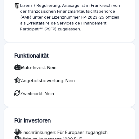
Lizenz / Regulierung: Anaxago ist in Frankreich von
der französischen Finanzmarktaufsichtsbehörde
(AMF) unter der Lizenznummer FP-2023-25 offiziell
als „Prestataire de Services de Financement
Participatif“ (PSFP) zugelassen.
Funktionalität
Auto-Invest: Nein
Angebotsbewertung: Nein
Zweitmarkt: Nein
Für Investoren
Einschränkungen: Für Europäer zugänglich.