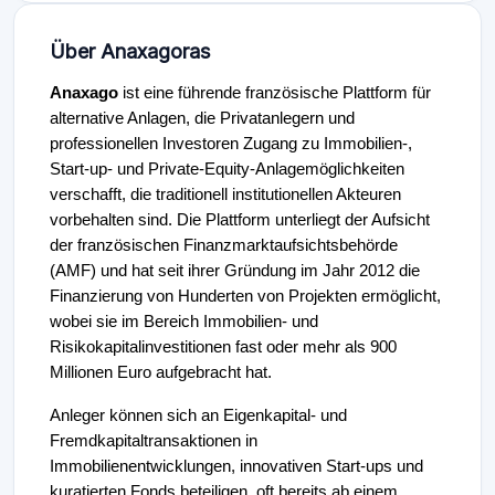
Über Anaxagoras
Anaxago
ist eine führende französische Plattform für
alternative Anlagen, die Privatanlegern und
professionellen Investoren Zugang zu Immobilien-,
Start-up- und Private-Equity-Anlagemöglichkeiten
verschafft, die traditionell institutionellen Akteuren
vorbehalten sind. Die Plattform unterliegt der Aufsicht
der französischen Finanzmarktaufsichtsbehörde
(AMF) und hat seit ihrer Gründung im Jahr 2012 die
Finanzierung von Hunderten von Projekten ermöglicht,
wobei sie im Bereich Immobilien- und
Risikokapitalinvestitionen fast oder mehr als 900
Millionen Euro aufgebracht hat.
Anleger können sich an Eigenkapital- und
Fremdkapitaltransaktionen in
Immobilienentwicklungen, innovativen Start-ups und
kuratierten Fonds beteiligen, oft bereits ab einem