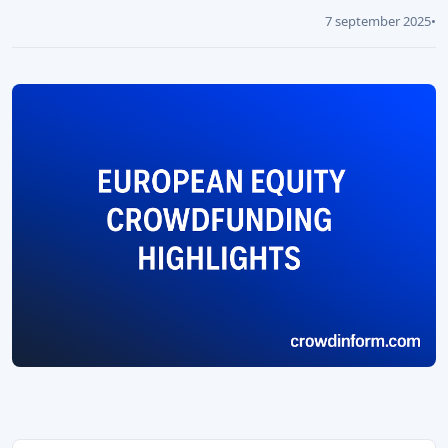
7 september 2025
•