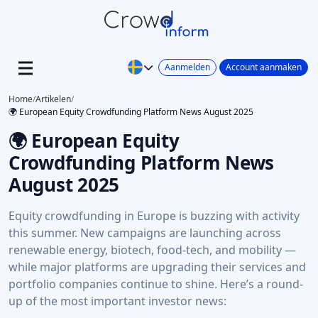
Aanmelden
Account aanmaken
Home
/
Artikelen
/
🌍 European Equity Crowdfunding Platform News August 2025
🌍 European Equity
Crowdfunding Platform News
August 2025
Equity crowdfunding in Europe is buzzing with activity
this summer. New campaigns are launching across
renewable energy, biotech, food-tech, and mobility —
while major platforms are upgrading their services and
portfolio companies continue to shine. Here’s a round-
up of the most important investor news: