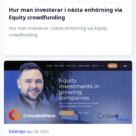
Hur man investerar i nästa enhörning via
Equity crowdfunding
Hur man investerar i nästa enhörning via Equity
crowdfunding
Intervju
•
Apr 28, 2023