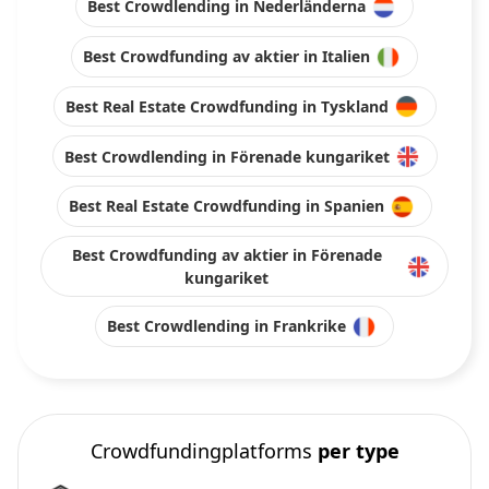
Best Crowdlending in Nederländerna
Best Crowdfunding av aktier in Italien
Best Real Estate Crowdfunding in Tyskland
Best Crowdlending in Förenade kungariket
Best Real Estate Crowdfunding in Spanien
Best Crowdfunding av aktier in Förenade
kungariket
Best Crowdlending in Frankrike
Crowdfundingplatforms
per type