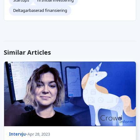
Deltagarbaserad finansiering
Similar Articles
Intervju
•
Apr 28, 2023