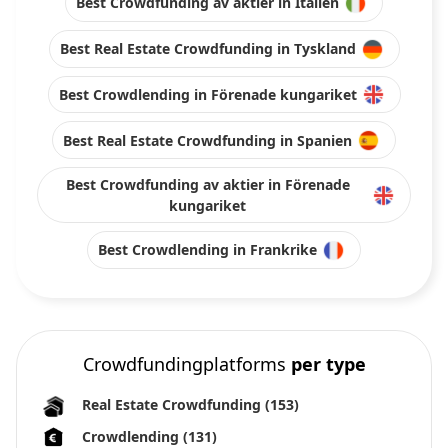
Best Crowdfunding av aktier in Italien
Best Real Estate Crowdfunding in Tyskland
Best Crowdlending in Förenade kungariket
Best Real Estate Crowdfunding in Spanien
Best Crowdfunding av aktier in Förenade
kungariket
Best Crowdlending in Frankrike
Crowdfundingplatforms
per type
Real Estate Crowdfunding
(153)
Crowdlending
(131)