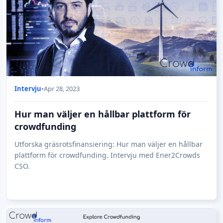
Intervju
•
Apr 28, 2023
Hur man väljer en hållbar plattform för
crowdfunding
Utforska gräsrotsfinansiering: Hur man väljer en hållbar
plattform för crowdfunding. Intervju med Ener2Crowds
CSO.