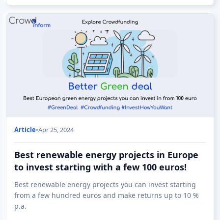
Article
•
Apr 25, 2024
Best renewable energy projects in Europe
to invest starting with a few 100 euros!
Best renewable energy projects you can invest starting
from a few hundred euros and make returns up to 10 %
p.a.