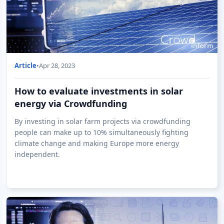
Article
•
Apr 28, 2023
How to evaluate investments in solar
energy via Crowdfunding
By investing in solar farm projects via crowdfunding
people can make up to 10% simultaneously fighting
climate change and making Europe more energy
independent.