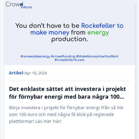
Artikel
•
Apr 16, 2024
Det enklaste sättet att investera i projekt
för förnybar energi med bara några 100
euro!
Börja investera i projekt för förnybar energi från så lite
som 100 euro och med några få klick på reglerade
plattformar! Läs mer här!