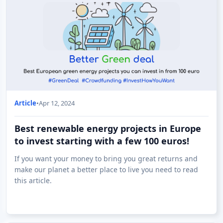
Article
•
Apr 12, 2024
Best renewable energy projects in Europe
to invest starting with a few 100 euros!
If you want your money to bring you great returns and
make our planet a better place to live you need to read
this article.