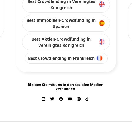
Best Crowdlending in Vereinigtes
Königreich
Best Immobilien-Crowdfunding in
Spanien
Best Aktien-Crowdfunding in
Vereinigtes Königreich
Best Crowdlending in Frankreich
Bleiben Sie mit uns in den sozialen Medien
verbunden