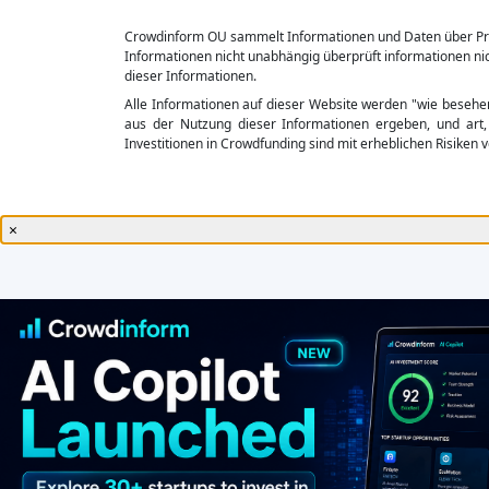
Crowdinform OU sammelt Informationen und Daten über Proje
Informationen nicht unabhängig überprüft informationen nic
dieser Informationen.
Alle Informationen auf dieser Website werden "wie besehen" z
aus der Nutzung dieser Informationen ergeben, und art, 
Investitionen in Crowdfunding sind mit erheblichen Risiken v
×