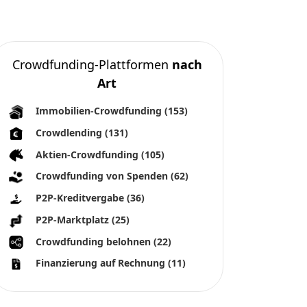
Crowdfunding-Plattformen
nach
Art
Immobilien-Crowdfunding
(153)
Crowdlending
(131)
Aktien-Crowdfunding
(105)
Crowdfunding von Spenden
(62)
P2P-Kreditvergabe
(36)
P2P-Marktplatz
(25)
Crowdfunding belohnen
(22)
Finanzierung auf Rechnung
(11)