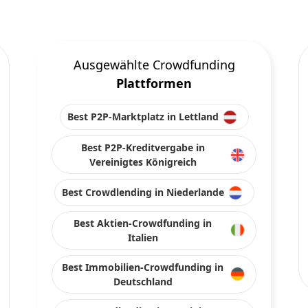
Ausgewählte Crowdfunding
Plattformen
Best P2P-Marktplatz in Lettland
Best P2P-Kreditvergabe in
Vereinigtes Königreich
Best Crowdlending in Niederlande
Best Aktien-Crowdfunding in
Italien
Best Immobilien-Crowdfunding in
Deutschland