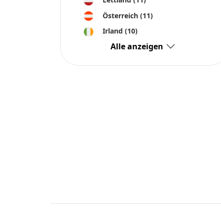
Österreich
(11)
Irland
(10)
Alle anzeigen