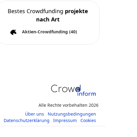
Bestes Crowdfunding
projekte
nach Art
Aktien-Crowdfunding
(40)
Alle Rechte vorbehalten 2026
Über uns
Nutzungsbedingungen
Datenschutzerklärung
Impressum
Cookies